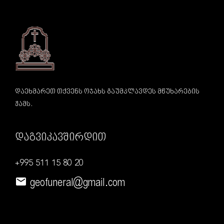
დაეხმარეთ თქვენს ოჯახს გაუმკლავდეს მწუხარების
ჟამს.
დაგვიკავშირდით
+995 511 15 80 20
geofuneral@gmail.com