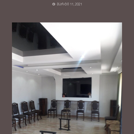
მარტი 11, 2021