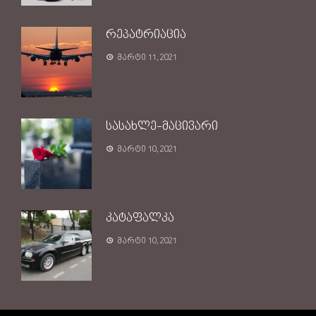
რეპატრიაცია
მარტი 11, 2021
სასახლე-მაცივარი
მარტი 10, 2021
კატაფალკა
მარტი 10, 2021