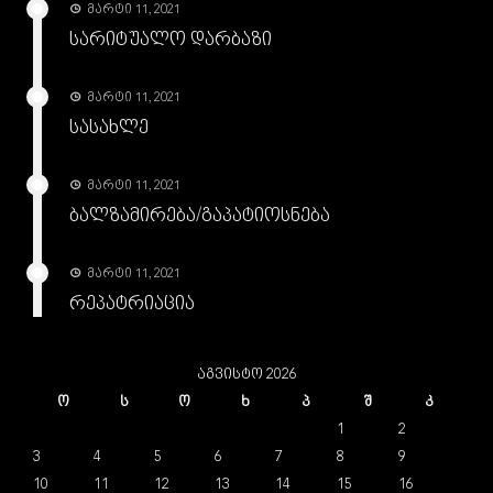
მარტი 11, 2021
სარიტუალო დარბაზი
მარტი 11, 2021
სასახლე
მარტი 11, 2021
ბალზამირება/გაპატიოსნება
მარტი 11, 2021
რეპატრიაცია
აგვისტო 2026
ო
ს
ო
ხ
პ
შ
კ
1
2
3
4
5
6
7
8
9
10
11
12
13
14
15
16