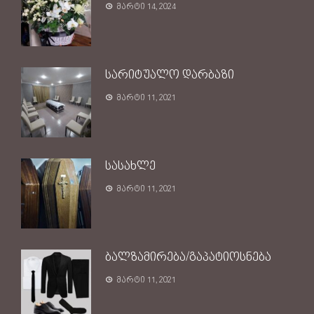
მარტი 14, 2024
სარიტუალო დარბაზი
მარტი 11, 2021
სასახლე
მარტი 11, 2021
ბალზამირება/გაპატიოსნება
მარტი 11, 2021