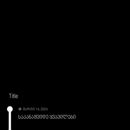
Title
მარტი 14, 2024
საპანაშვიდე ყვავილები